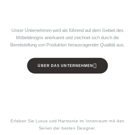
Unser Unternehmen wird als führend auf dem Gebiet des
Möbeldesigns anerkannt und zeichnet sich durch die
Bereitstellung von Produkten herausragender Qualität aus.
ÜBER DAS UNTERNEHMEN
Erleben Sie Luxus und Harmonie im Innenraum mit den
Serien der besten Designer.