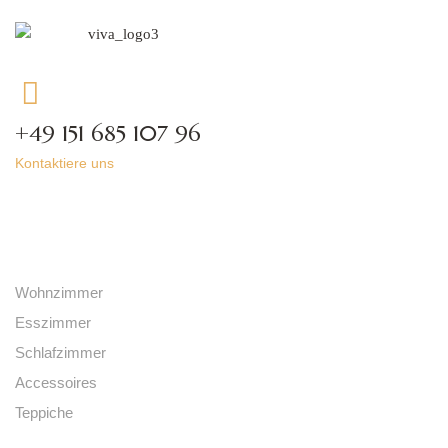
+49 151 685 107 96
Kontaktiere uns
Kategorien
Wohnzimmer
Esszimmer
Schlafzimmer
Accessoires
Teppiche