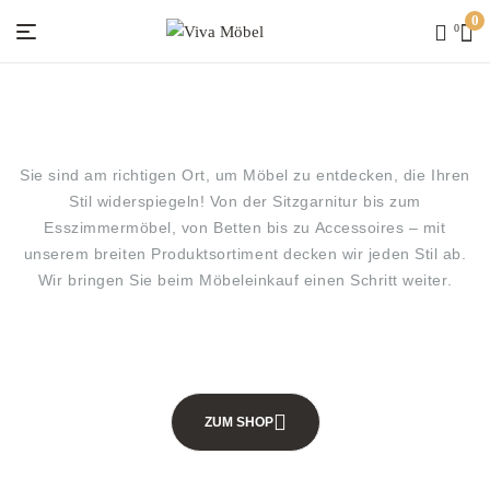
0
0
Viva
Möbel
Sie sind am richtigen Ort, um Möbel zu entdecken, die Ihren
Stil widerspiegeln! Von der Sitzgarnitur bis zum
Esszimmermöbel, von Betten bis zu Accessoires – mit
unserem breiten Produktsortiment decken wir jeden Stil ab.
Wir bringen Sie beim Möbeleinkauf einen Schritt weiter.
ZUM SHOP