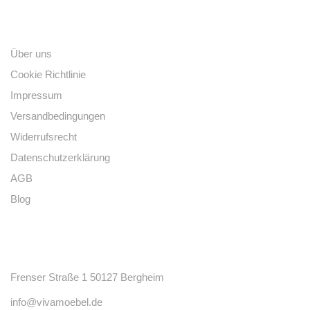
Links
Über uns
Cookie Richtlinie
Impressum
Versandbedingungen
Widerrufsrecht
Datenschutzerklärung
AGB
Blog
Kontakt
Frenser Straße 1 50127 Bergheim
info@vivamoebel.de