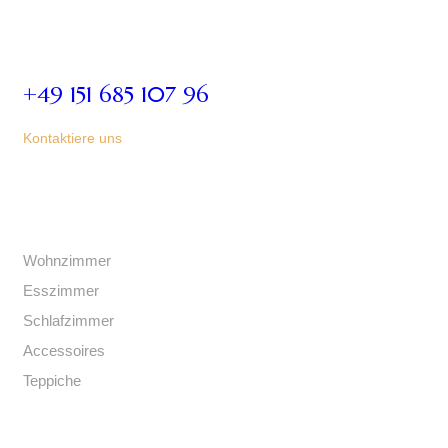
+49 151 685 107 96
Kontaktiere uns
Kategorien
Wohnzimmer
Esszimmer
Schlafzimmer
Accessoires
Teppiche
Links