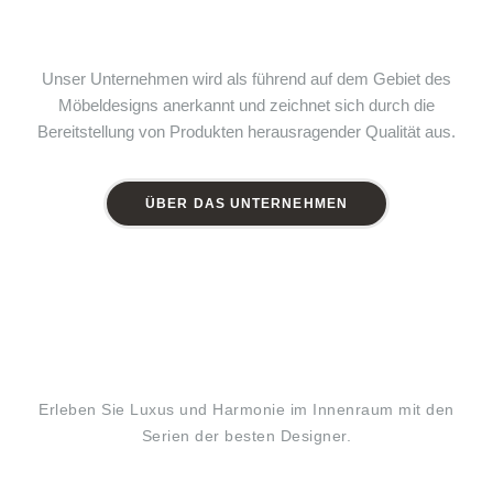
Unser Unternehmen wird als führend auf dem Gebiet des
Möbeldesigns anerkannt und zeichnet sich durch die
Bereitstellung von Produkten herausragender Qualität aus.
ÜBER DAS UNTERNEHMEN
Erleben Sie Luxus und Harmonie im Innenraum mit den
Serien der besten Designer.