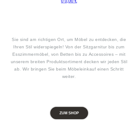
0
0,00
€
Sie sind am richtigen Ort, um Möbel zu entdecken, die
Ihren Stil widerspiegeln! Von der Sitzgarnitur bis zum
Esszimmermöbel, von Betten bis zu Accessoires – mit
unserem breiten Produktsortiment decken wir jeden Stil
ab. Wir bringen Sie beim Möbeleinkauf einen Schritt
weiter.
ZUM SHOP