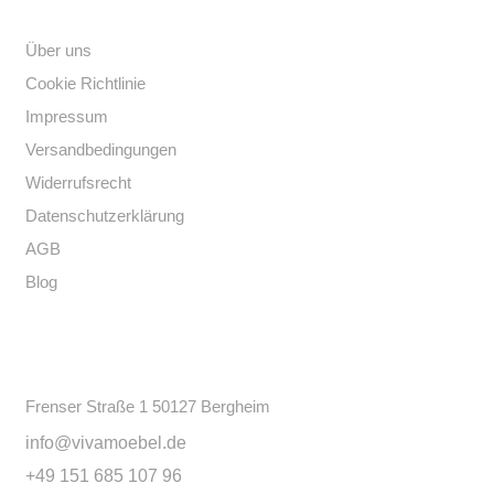
Über uns
Cookie Richtlinie
Impressum
Versandbedingungen
Widerrufsrecht
Datenschutzerklärung
AGB
Blog
Kontakt
Frenser Straße 1 50127 Bergheim
info@vivamoebel.de
+49 151 685 107 96