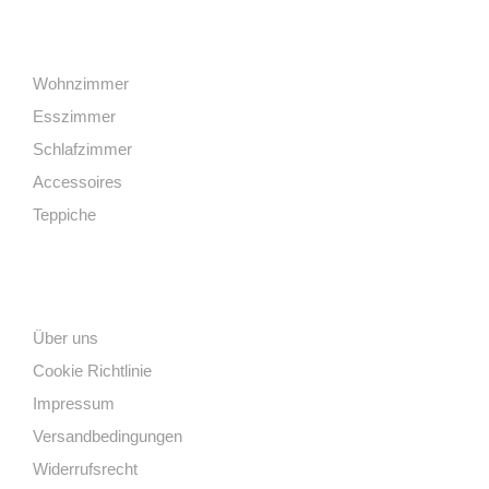
Kategorien
Wohnzimmer
Esszimmer
Schlafzimmer
Accessoires
Teppiche
Links
Über uns
Cookie Richtlinie
Impressum
Versandbedingungen
Widerrufsrecht