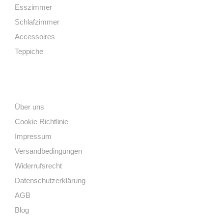
Esszimmer
Schlafzimmer
Accessoires
Teppiche
Links
Über uns
Cookie Richtlinie
Impressum
Versandbedingungen
Widerrufsrecht
Datenschutzerklärung
AGB
Blog