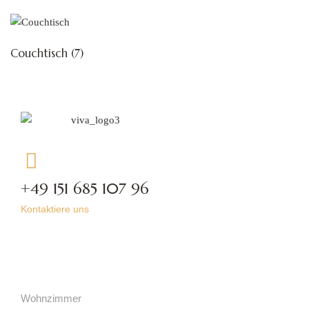
Couchtisch
(7)
+49 151 685 107 96
Kontaktiere uns
Kategorien
Wohnzimmer