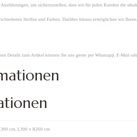
 Ausführungen, um sicherzustellen, dass wir für jeden Kunden die idea
verschiedenen Stoffen und Farben. Darüber hinaus ermöglichen wir Ihnen,
chen Details zum Artikel können Sie uns gerne per Whatsapp, E-Mail ode
rmationen
ationen
R300 cm, L300 x R260 cm