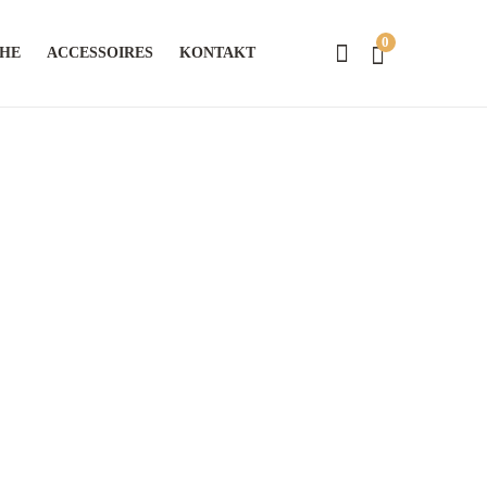
0
CHE
ACCESSOIRES
KONTAKT