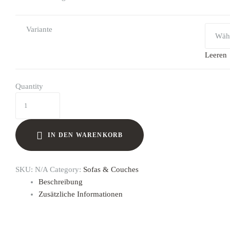
Variante
Leeren
Quantity
IN DEN WARENKORB
SKU:
N/A
Category:
Sofas & Couches
Beschreibung
Zusätzliche Informationen