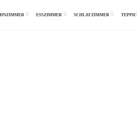
HNZIMMER
ESSZIMMER
SCHLAFZIMMER
TEPPI