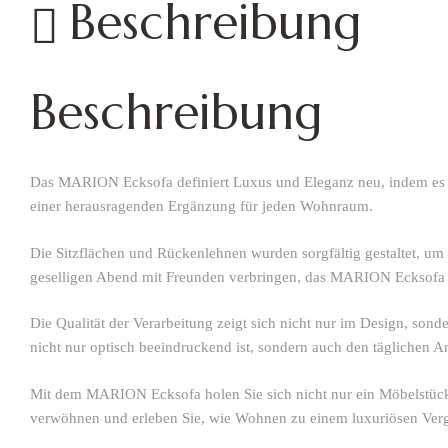
Beschreibung
Beschreibung
Das MARION Ecksofa definiert Luxus und Eleganz neu, indem es er
einer herausragenden Ergänzung für jeden Wohnraum.
Die Sitzflächen und Rückenlehnen wurden sorgfältig gestaltet, um
geselligen Abend mit Freunden verbringen, das MARION Ecksofa 
Die Qualität der Verarbeitung zeigt sich nicht nur im Design, sonde
nicht nur optisch beeindruckend ist, sondern auch den täglichen A
Mit dem MARION Ecksofa holen Sie sich nicht nur ein Möbelstück i
verwöhnen und erleben Sie, wie Wohnen zu einem luxuriösen Ver