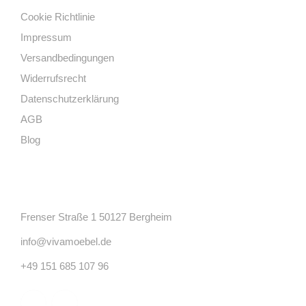
Cookie Richtlinie
Impressum
Versandbedingungen
Widerrufsrecht
Datenschutzerklärung
AGB
Blog
Kontakt
Frenser Straße 1 50127 Bergheim
info@vivamoebel.de
+49 151 685 107 96