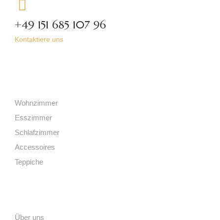
+49 151 685 107 96
Kontaktiere uns
Kategorien
Wohnzimmer
Esszimmer
Schlafzimmer
Accessoires
Teppiche
Links
Über uns