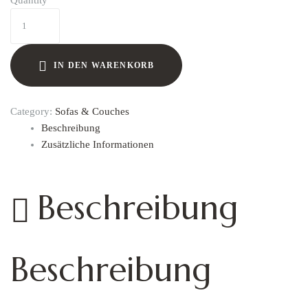
Quantity
IN DEN WARENKORB
Category:
Sofas & Couches
Beschreibung
Zusätzliche Informationen
Beschreibung
Beschreibung