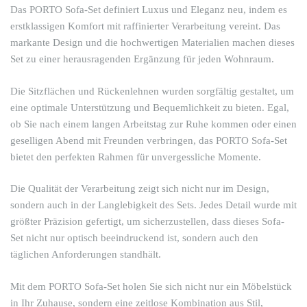
Das PORTO Sofa-Set definiert Luxus und Eleganz neu, indem es
erstklassigen Komfort mit raffinierter Verarbeitung vereint. Das
markante Design und die hochwertigen Materialien machen dieses
Set zu einer herausragenden Ergänzung für jeden Wohnraum.
Die Sitzflächen und Rückenlehnen wurden sorgfältig gestaltet, um
eine optimale Unterstützung und Bequemlichkeit zu bieten. Egal,
ob Sie nach einem langen Arbeitstag zur Ruhe kommen oder einen
geselligen Abend mit Freunden verbringen, das PORTO Sofa-Set
bietet den perfekten Rahmen für unvergessliche Momente.
Die Qualität der Verarbeitung zeigt sich nicht nur im Design,
sondern auch in der Langlebigkeit des Sets. Jedes Detail wurde mit
größter Präzision gefertigt, um sicherzustellen, dass dieses Sofa-
Set nicht nur optisch beeindruckend ist, sondern auch den
täglichen Anforderungen standhält.
Mit dem PORTO Sofa-Set holen Sie sich nicht nur ein Möbelstück
in Ihr Zuhause, sondern eine zeitlose Kombination aus Stil,