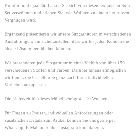
Komfort und Qualität. Lassen Sie sich von diesem exquisiten Sofa-
Set verwöhnen und erleben Sie, wie Wohnen zu einem luxuriösen
Vergnügen wird.
Ergänzend präsentieren wir unsere Sitzgarnituren in verschiedenen
Ausführungen, um sicherzustellen, dass wir für jeden Kunden die
ideale Lösung bereithalten können.
Wir präsentieren jede Sitzgarnitur in einer Vielfalt von über 150
verschiedenen Stoffen und Farben. Darüber hinaus ermöglichen
wir Ihnen, die Gestellfarbe ganz nach Ihren individuellen
Vorlieben anzupassen.
Die Lieferzeit für dieses Möbel beträgt 4 – 10 Wochen.
Für Fragen zu Preisen, individuellen Anforderungen oder
zusätzlichen Details zum Artikel können Sie uns gerne per
Whatsapp, E-Mail oder über Instagram kontaktieren.