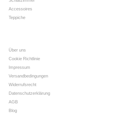
Schlafzimmer
Accessoires
Teppiche
Links
Über uns
Cookie Richtlinie
Impressum
Versandbedingungen
Widerrufsrecht
Datenschutzerklärung
AGB
Blog
Kontakt