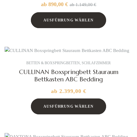
ab
890,00
€
ab
1.149,00
€
AUSFÜHRUNG WÄHLEN
BETTEN & BOXSPRINGBETTEN
,
SCHLAFZIMMER
CULLINAN Boxspringbett Stauraum
Bettkasten ABC Bedding
ab
2.399,00
€
AUSFÜHRUNG WÄHLEN