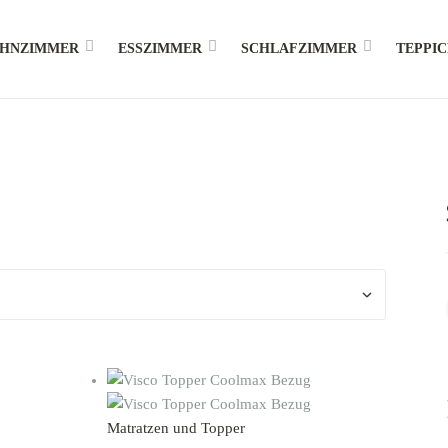
HNZIMMER
ESSZIMMER
SCHLAFZIMMER
TEPPI
Matratzen und Topper