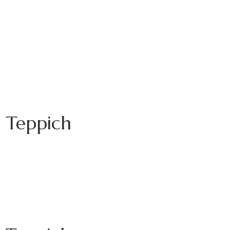
e Teppich