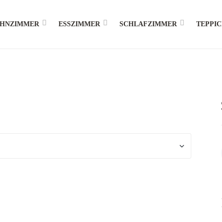
HNZIMMER
ESSZIMMER
SCHLAFZIMMER
TEPPI