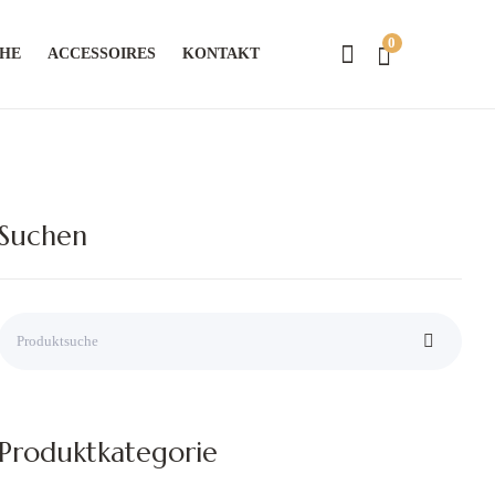
0
CHE
ACCESSOIRES
KONTAKT
Suchen
Produktkategorie