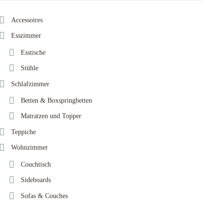
Accessoires
Esszimmer
Esstische
Stühle
Schlafzimmer
Betten & Boxspringbetten
Matratzen und Topper
Teppiche
Wohnzimmer
Couchtisch
Sideboards
Sofas & Couches