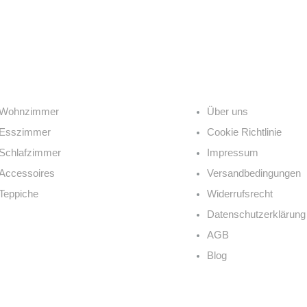
egorien
Links
Wohnzimmer
Über uns
Esszimmer
Cookie Richtlinie
Schlafzimmer
Impressum
Accessoires
Versandbedingungen
Teppiche
Widerrufsrecht
Datenschutzerklärung
AGB
Blog