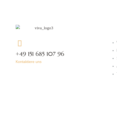
Kat
+49 151 685 107 96
Kontaktiere uns