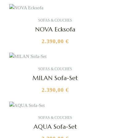
SOFAS & COUCHES
NOVA Ecksofa
2.390,00
€
SOFAS & COUCHES
MILAN Sofa-Set
2.390,00
€
SOFAS & COUCHES
AQUA Sofa-Set