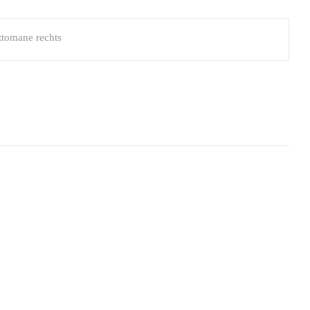
tomane rechts