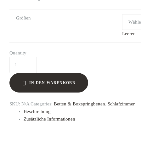
Größen
Leeren
Quantity
IN DEN WARENKORB
SKU:
N/A
Categories:
Betten & Boxspringbetten
,
Schlafzimmer
Beschreibung
Zusätzliche Informationen