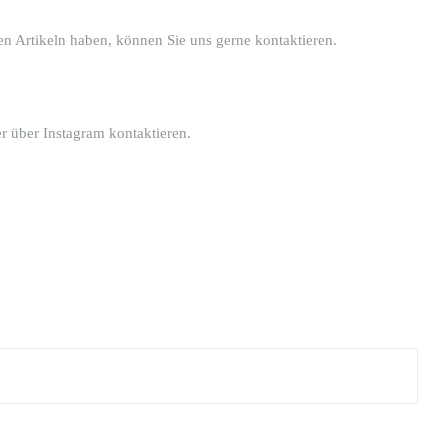
sen Artikeln haben, können Sie uns gerne kontaktieren.
r über Instagram kontaktieren.