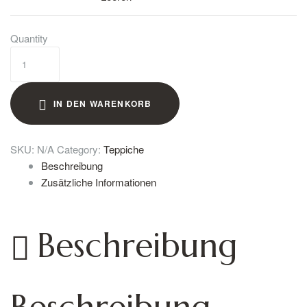
Quantity
IN DEN WARENKORB
SKU:
N/A
Category:
Teppiche
Beschreibung
Zusätzliche Informationen
Beschreibung