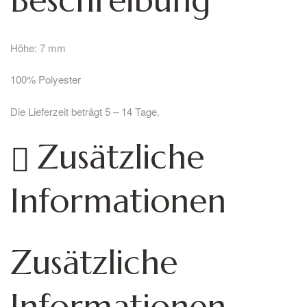
Beschreibung
Höhe: 7 mm
100% Polyester
Die Lieferzeit beträgt 5 – 14 Tage.
Zusätzliche
Informationen
Zusätzliche
Informationen