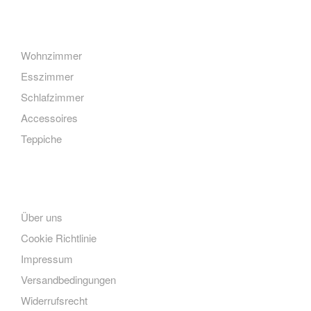
Kategorien
Wohnzimmer
Esszimmer
Schlafzimmer
Accessoires
Teppiche
Links
Über uns
Cookie Richtlinie
Impressum
Versandbedingungen
Widerrufsrecht