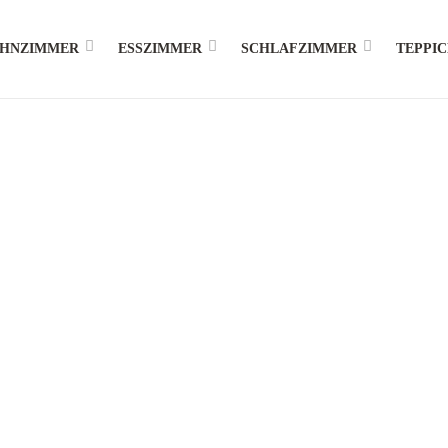
HNZIMMER
ESSZIMMER
SCHLAFZIMMER
TEPPI