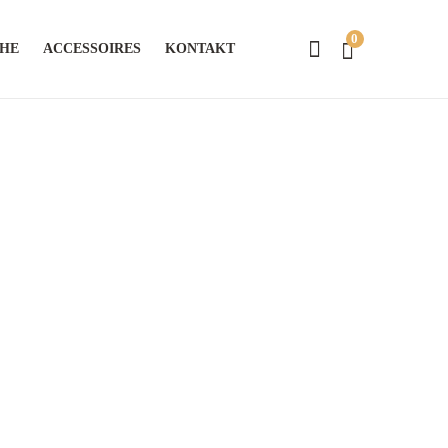
0
CHE
ACCESSOIRES
KONTAKT