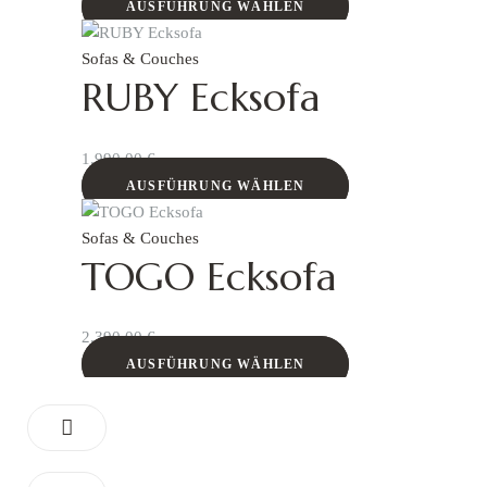
AUSFÜHRUNG WÄHLEN
Sofas & Couches
RUBY Ecksofa
1.990,00
€
AUSFÜHRUNG WÄHLEN
Sofas & Couches
TOGO Ecksofa
2.390,00
€
AUSFÜHRUNG WÄHLEN