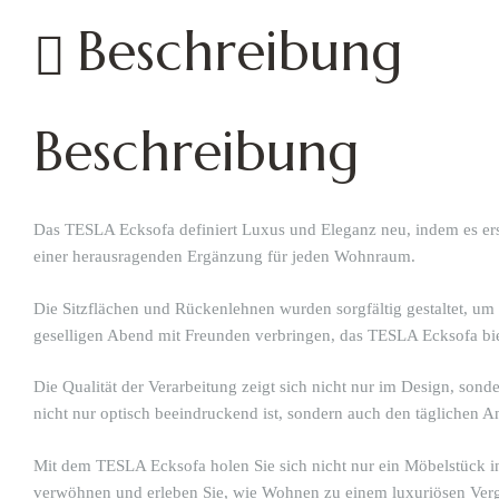
Beschreibung
Beschreibung
Das TESLA Ecksofa definiert Luxus und Eleganz neu, indem es erst
einer herausragenden Ergänzung für jeden Wohnraum.
Die Sitzflächen und Rückenlehnen wurden sorgfältig gestaltet, um
geselligen Abend mit Freunden verbringen, das TESLA Ecksofa bi
Die Qualität der Verarbeitung zeigt sich nicht nur im Design, sonde
nicht nur optisch beeindruckend ist, sondern auch den täglichen A
Mit dem TESLA Ecksofa holen Sie sich nicht nur ein Möbelstück in
verwöhnen und erleben Sie, wie Wohnen zu einem luxuriösen Ver