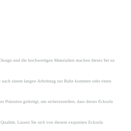
 Design und die hochwertigen Materialien machen dieses Set zu
Sie nach einem langen Arbeitstag zur Ruhe kommen oder einen
r Präzision gefertigt, um sicherzustellen, dass dieses Ecksofa
Qualität. Lassen Sie sich von diesem exquisiten Ecksofa