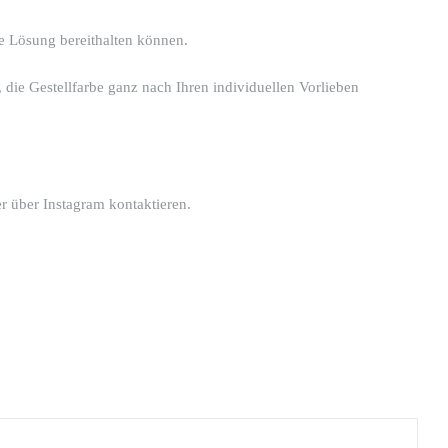
le Lösung bereithalten können.
 die Gestellfarbe ganz nach Ihren individuellen Vorlieben
r über Instagram kontaktieren.