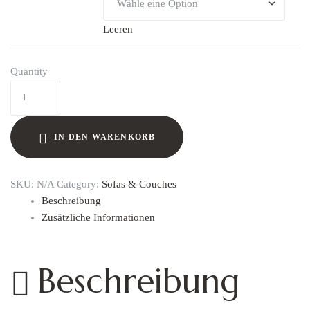
Leeren
Quantity
IN DEN WARENKORB
SKU:
N/A
Category:
Sofas & Couches
Beschreibung
Zusätzliche Informationen
Beschreibung