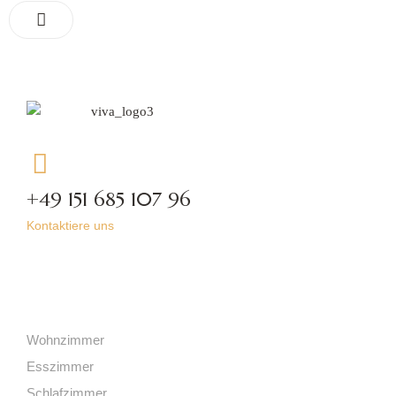
+49 151 685 107 96
Kontaktiere uns
Kategorien
Wohnzimmer
Esszimmer
Schlafzimmer