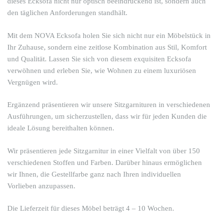
dieses Ecksofa nicht nur optisch beeindruckend ist, sondern auch
den täglichen Anforderungen standhält.
Mit dem NOVA Ecksofa holen Sie sich nicht nur ein Möbelstück in
Ihr Zuhause, sondern eine zeitlose Kombination aus Stil, Komfort
und Qualität. Lassen Sie sich von diesem exquisiten Ecksofa
verwöhnen und erleben Sie, wie Wohnen zu einem luxuriösen
Vergnügen wird.
Ergänzend präsentieren wir unsere Sitzgarnituren in verschiedenen
Ausführungen, um sicherzustellen, dass wir für jeden Kunden die
ideale Lösung bereithalten können.
Wir präsentieren jede Sitzgarnitur in einer Vielfalt von über 150
verschiedenen Stoffen und Farben. Darüber hinaus ermöglichen
wir Ihnen, die Gestellfarbe ganz nach Ihren individuellen
Vorlieben anzupassen.
Die Lieferzeit für dieses Möbel beträgt 4 – 10 Wochen.