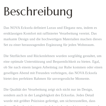
Beschreibung
Das NOVA Ecksofa definiert Luxus und Eleganz neu, indem es
erstklassigen Komfort mit raffinierter Verarbeitung vereint. Das
markante Design und die hochwertigen Materialien machen dieses
Set zu einer herausragenden Ergänzung für jeden Wohnraum.
Die Sitzflächen und Rückenlehnen wurden sorgfältig gestaltet, um
eine optimale Unterstützung und Bequemlichkeit zu bieten. Egal,
ob Sie nach einem langen Arbeitstag zur Ruhe kommen oder einen
geselligen Abend mit Freunden verbringen, das NOVA Ecksofa
bietet den perfekten Rahmen für unvergessliche Momente.
Die Qualität der Verarbeitung zeigt sich nicht nur im Design,
sondern auch in der Langlebigkeit des Ecksofas. Jedes Detail
wurde mit größter Präzision gefertigt, um sicherzustellen, dass