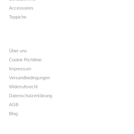
Accessoires
Teppiche
Links
Über uns
Cookie Richtlinie
Impressum
Versandbedingungen
Widerrufsrecht
Datenschutzerklärung
AGB
Blog
Kontakt