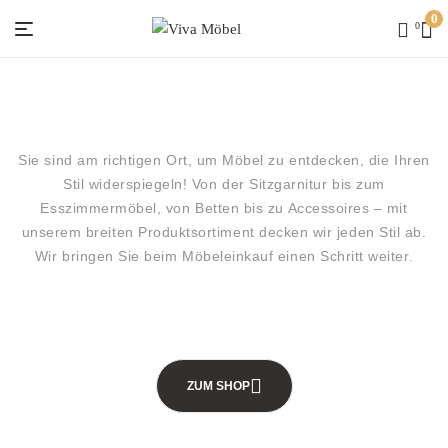
0
0
Viva
Möbel
Sie sind am richtigen Ort, um Möbel zu entdecken, die Ihren
Stil widerspiegeln! Von der Sitzgarnitur bis zum
Esszimmermöbel, von Betten bis zu Accessoires – mit
unserem breiten Produktsortiment decken wir jeden Stil ab.
Wir bringen Sie beim Möbeleinkauf einen Schritt weiter.
ZUM SHOP