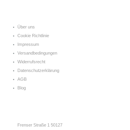
Links
Über uns
Cookie Richtlinie
Impressum
Versandbedingungen
Widerrufsrecht
Datenschutzerklärung
AGB
Blog
Kontakt
Frenser Straße 1 50127