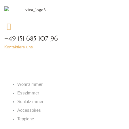
+49 151 685 107 96
Kontaktiere uns
Kategorien
Wohnzimmer
Esszimmer
Schlafzimmer
Accessoires
Teppiche