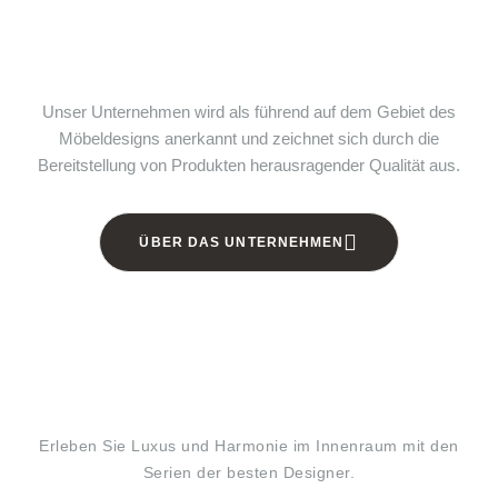
Unser Unternehmen wird als führend auf dem Gebiet des
Möbeldesigns anerkannt und zeichnet sich durch die
Bereitstellung von Produkten herausragender Qualität aus.
ÜBER DAS UNTERNEHMEN
Erleben Sie Luxus und Harmonie im Innenraum mit den
Serien der besten Designer.